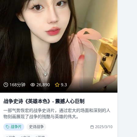
168分钟
26,890
9.3
战争史诗《英雄本色》- 震撼人心巨制
一部气势恢宏的战争史诗片，通过宏大的场面和深刻的人
物刻画展现了战争的残酷与英雄的伟大。
战争片
史诗战争
2025/3/10