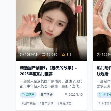
108分钟
15,680
8.9
125
精选国产剧情片《春天的故事》-
热门动
2025年度热门推荐
线观看
一部感人至深的国产剧情片，讲述了现代
一部制作
都市中年轻人的奋斗故事，展现了当代中
武侠元素
国的社会变迁和人情冷暖。
觉盛宴。
剧情片
都市情感
2025/1/15
动作
#
国产精品
#
都市剧情
#
青春励志
#
动作冒