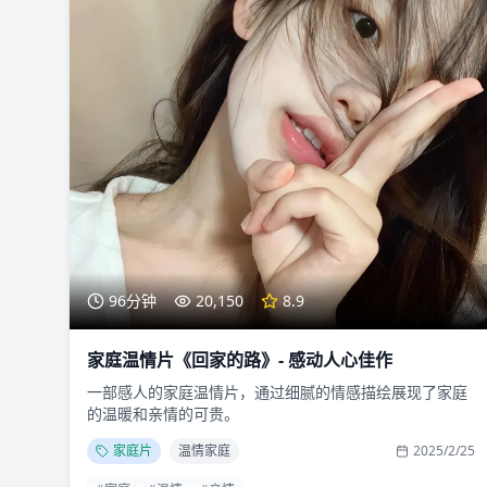
96分钟
20,150
8.9
家庭温情片《回家的路》- 感动人心佳作
一部感人的家庭温情片，通过细腻的情感描绘展现了家庭
的温暖和亲情的可贵。
家庭片
温情家庭
2025/2/25