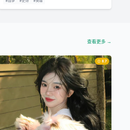
#
战争
#
史诗
#
英雄
查看更多 →
8.7