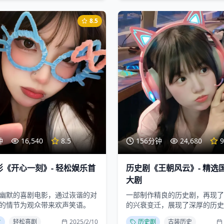
8.5
钟
16,540
8.5
156分钟
24,680
9
影《开心一刻》- 轻松娱乐首
历史剧《王朝风云》- 精选
大剧
幽默的喜剧电影，通过诙谐的对
一部制作精良的历史剧，再现了
的情节为观众带来欢声笑语。
的兴衰变迁，展现了深厚的历史
蕴。
片
轻松喜剧
2025/2/10
历史剧
古装历史