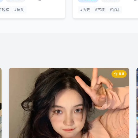
#
轻松
#
搞笑
#
历史
#
古装
#
宫廷
8.8