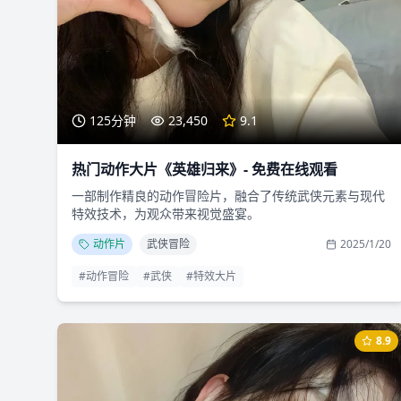
125分钟
23,450
9.1
热门动作大片《英雄归来》- 免费在线观看
一部制作精良的动作冒险片，融合了传统武侠元素与现代
特效技术，为观众带来视觉盛宴。
动作片
武侠冒险
2025/1/20
#
动作冒险
#
武侠
#
特效大片
8.9